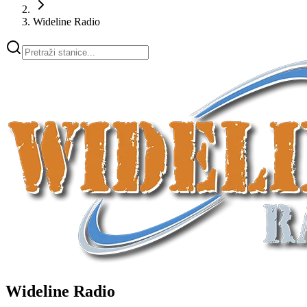
Wideline Radio
Wideline Radio