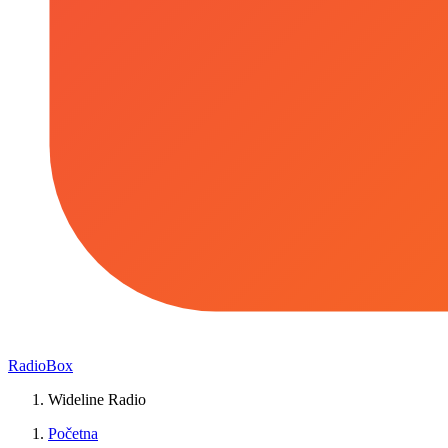
RadioBox
Wideline Radio
Početna