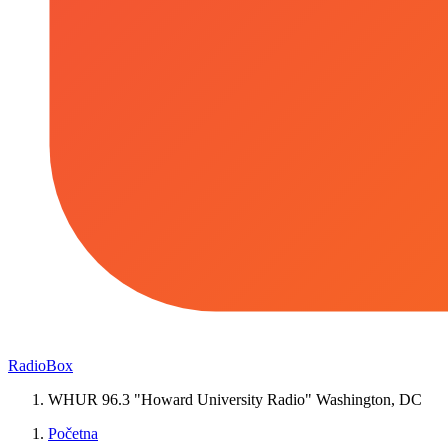
RadioBox
WHUR 96.3 "Howard University Radio" Washington, DC
Početna