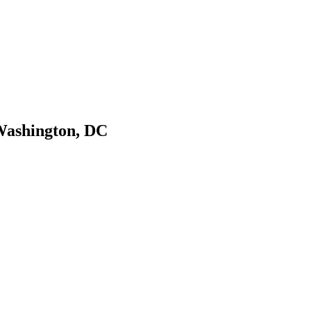
Washington, DC