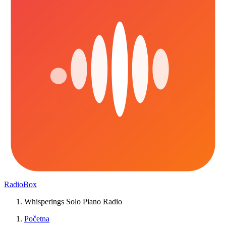
RadioBox
Whisperings Solo Piano Radio
Početna